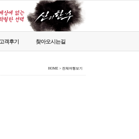
고객후기
찾아오시는길
HOME
>
전체여행보기