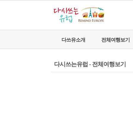
다쓰유소개
전체여행보기
다시쓰는유럽 - 전체여행보기